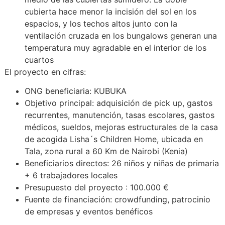
cubierta hace menor la incisión del sol en los
espacios, y los techos altos junto con la
ventilación cruzada en los bungalows generan una
temperatura muy agradable en el interior de los
cuartos
El proyecto en cifras:
ONG beneficiaria: KUBUKA
Objetivo principal: adquisición de pick up, gastos
recurrentes, manutención, tasas escolares, gastos
médicos, sueldos, mejoras estructurales de la casa
de acogida Lisha´s Children Home, ubicada en
Tala, zona rural a 60 Km de Nairobi (Kenia)
Beneficiarios directos: 26 niños y niñas de primaria
+ 6 trabajadores locales
Presupuesto del proyecto : 100.000 €
Fuente de financiación: crowdfunding, patrocinio
de empresas y eventos benéficos