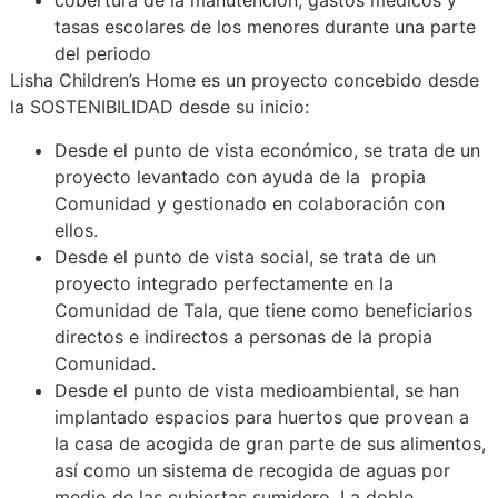
cobertura de la manutención, gastos médicos y
tasas escolares de los menores durante una parte
del periodo
Lisha Children’s Home es un proyecto concebido desde
la SOSTENIBILIDAD desde su inicio:
Desde el punto de vista económico, se trata de un
proyecto levantado con ayuda de la propia
Comunidad y gestionado en colaboración con
ellos.
Desde el punto de vista social, se trata de un
proyecto integrado perfectamente en la
Comunidad de Tala, que tiene como beneficiarios
directos e indirectos a personas de la propia
Comunidad.
Desde el punto de vista medioambiental, se han
implantado espacios para huertos que provean a
la casa de acogida de gran parte de sus alimentos,
así como un sistema de recogida de aguas por
medio de las cubiertas sumidero. La doble