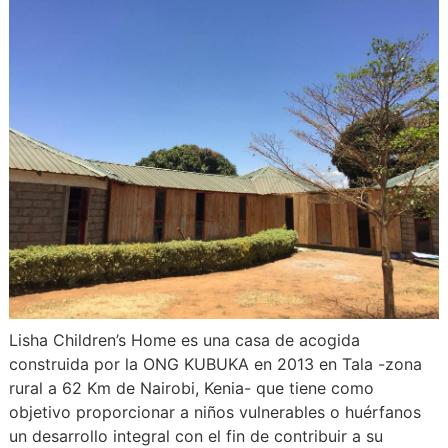
Lisha Children’s Home es una casa de acogida
construida por la ONG KUBUKA en 2013 en Tala -zona
rural a 62 Km de Nairobi, Kenia- que tiene como
objetivo proporcionar a niños vulnerables o huérfanos
un desarrollo integral con el fin de contribuir a su