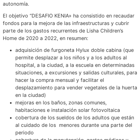
autonomía.
El objetivo “DESAFIO KENIA» ha consistido en recaudar
fondos para la mejora de las infraestructuras y cubrir
parte de los gastos recurrentes de Lisha Children’s
Home de 2020 a 2022, en resumen:
adquisición de furgoneta Hylux doble cabina (que
permite desplazar a los niños y a los adultos al
hospital, a la ciudad, a la escuela en determinadas
situaciones, a excursiones y salidas culturales, para
hacer la compra mensual y facilitar el
desplazamiento para vender vegetales de la huerta
en la ciudad)
mejoras en los baños, zonas comunes,
habitaciones e instalación solar fotovoltaica
cobertura de los sueldos de los adultos que están
al cuidado de los menores durante una parte del
periodo