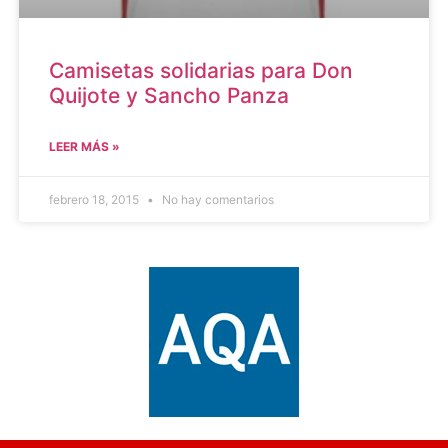
Camisetas solidarias para Don
Quijote y Sancho Panza
LEER MÁS »
febrero 18, 2015
No hay comentarios