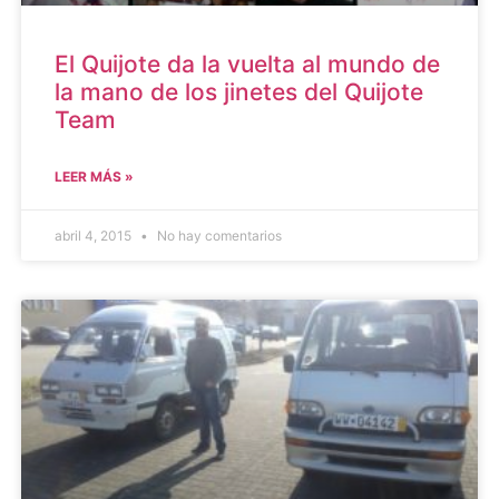
El Quijote da la vuelta al mundo de
la mano de los jinetes del Quijote
Team
LEER MÁS »
abril 4, 2015
No hay comentarios