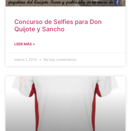
Concurso de Selfies para Don
Quijote y Sancho
LEER MÁS »
marzo 1, 2015
No hay comentarios