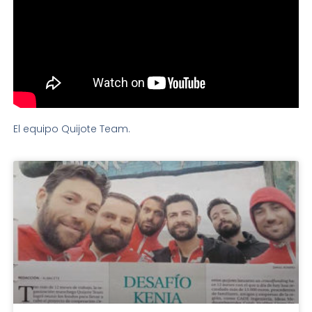
El equipo Quijote Team.