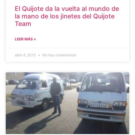
El Quijote da la vuelta al mundo de
la mano de los jinetes del Quijote
Team
LEER MÁS »
abril 4, 2015
No hay comentarios