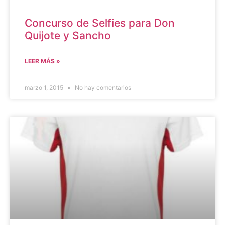
Concurso de Selfies para Don
Quijote y Sancho
LEER MÁS »
marzo 1, 2015
No hay comentarios