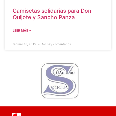
Camisetas solidarias para Don
Quijote y Sancho Panza
LEER MÁS »
febrero 18, 2015
No hay comentarios