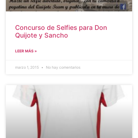
Concurso de Selfies para Don
Quijote y Sancho
LEER MÁS »
marzo 1, 2015
No hay comentarios