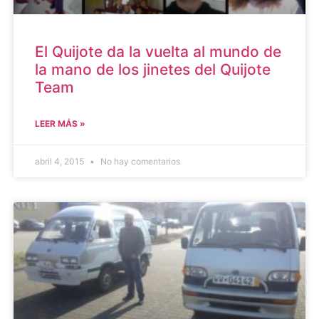
El Quijote da la vuelta al mundo de
la mano de los jinetes del Quijote
Team
LEER MÁS »
abril 4, 2015
No hay comentarios