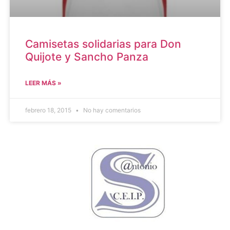
Camisetas solidarias para Don
Quijote y Sancho Panza
LEER MÁS »
febrero 18, 2015
No hay comentarios