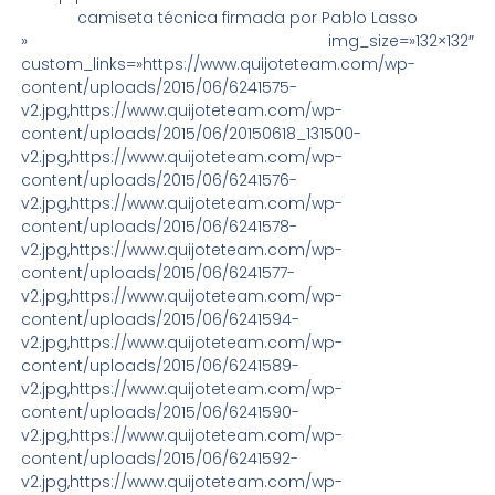
camiseta técnica firmada por Pablo Lasso
» img_size=»132×132″
custom_links=»https://www.quijoteteam.com/wp-
content/uploads/2015/06/6241575-
v2.jpg,https://www.quijoteteam.com/wp-
content/uploads/2015/06/20150618_131500-
v2.jpg,https://www.quijoteteam.com/wp-
content/uploads/2015/06/6241576-
v2.jpg,https://www.quijoteteam.com/wp-
content/uploads/2015/06/6241578-
v2.jpg,https://www.quijoteteam.com/wp-
content/uploads/2015/06/6241577-
v2.jpg,https://www.quijoteteam.com/wp-
content/uploads/2015/06/6241594-
v2.jpg,https://www.quijoteteam.com/wp-
content/uploads/2015/06/6241589-
v2.jpg,https://www.quijoteteam.com/wp-
content/uploads/2015/06/6241590-
v2.jpg,https://www.quijoteteam.com/wp-
content/uploads/2015/06/6241592-
v2.jpg,https://www.quijoteteam.com/wp-