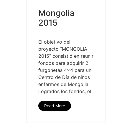
Mongolia
2015
El objetivo del
proyecto “MONGOLIA
2015” consistió en reunir
fondos para adquirir 2
furgonetas 4×4 para un
Centro de Día de niños
enfermos de Mongolia.
Logrados los fondos, el
Read More