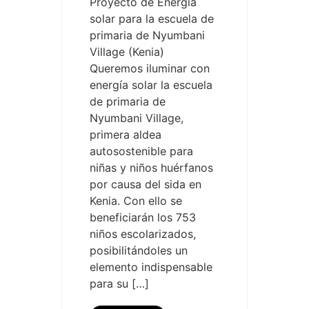
Proyecto de Energía
solar para la escuela de
primaria de Nyumbani
Village (Kenia)
Queremos iluminar con
energía solar la escuela
de primaria de
Nyumbani Village,
primera aldea
autosostenible para
niñas y niños huérfanos
por causa del sida en
Kenia. Con ello se
beneficiarán los 753
niños escolarizados,
posibilitándoles un
elemento indispensable
para su […]