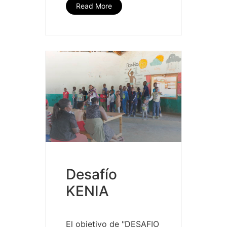
Read More
Desafío
KENIA
El objetivo de "DESAFIO