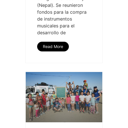
(Nepal). Se reunieron
fondos para la compra
de instrumentos
musicales para el
desarrollo de
Read More