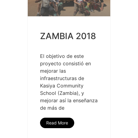
ZAMBIA 2018
El objetivo de este
proyecto consistió en
mejorar las
infraestructuras de
Kasiya Community
School (Zambia), y
mejorar así la enseñanza
de más de
Read More