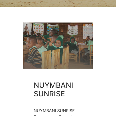
NUYMBANI
SUNRISE
NUYMBANI SUNRISE