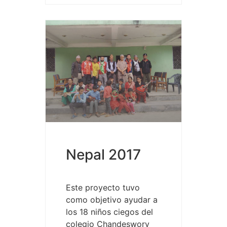
Nepal 2017
Este proyecto tuvo
como objetivo ayudar a
los 18 niños ciegos del
colegio Chandeswory