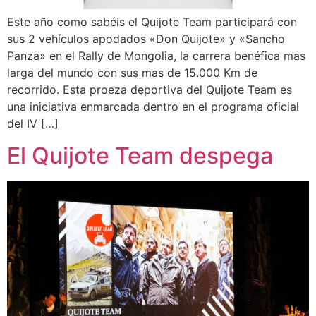
Este año como sabéis el Quijote Team participará con
sus 2 vehículos apodados «Don Quijote» y «Sancho
Panza» en el Rally de Mongolia, la carrera benéfica mas
larga del mundo con sus mas de 15.000 Km de
recorrido. Esta proeza deportiva del Quijote Team es
una iniciativa enmarcada dentro en el programa oficial
del IV […]
El Quijote Team despega