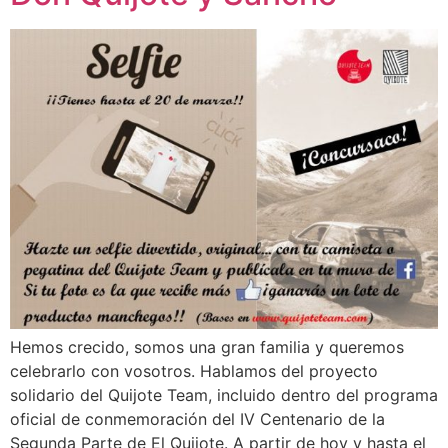
Hemos crecido, somos una gran familia y queremos
celebrarlo con vosotros. Hablamos del proyecto
solidario del Quijote Team, incluido dentro del programa
oficial de conmemoración del IV Centenario de la
Segunda Parte de El Quijote. A partir de hoy y hasta el