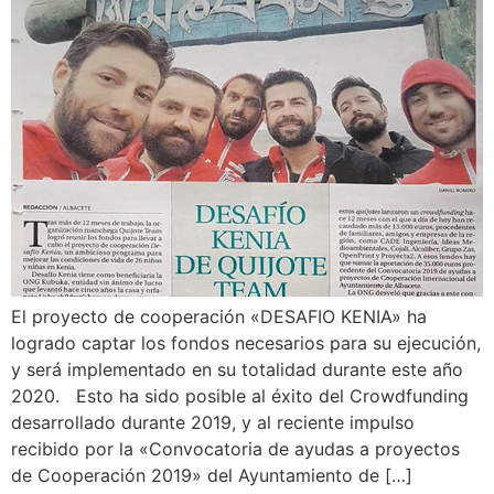
El proyecto de cooperación «DESAFIO KENIA» ha
logrado captar los fondos necesarios para su ejecución,
y será implementado en su totalidad durante este año
2020. Esto ha sido posible al éxito del Crowdfunding
desarrollado durante 2019, y al reciente impulso
recibido por la «Convocatoria de ayudas a proyectos
de Cooperación 2019» del Ayuntamiento de […]