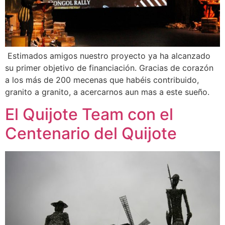
Estimados amigos nuestro proyecto ya ha alcanzado
su primer objetivo de financiación. Gracias de corazón
a los más de 200 mecenas que habéis contribuido,
granito a granito, a acercarnos aun mas a este sueño.
El Quijote Team con el
Centenario del Quijote