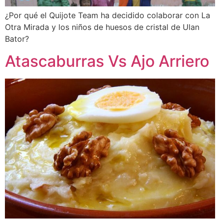
¿Por qué el Quijote Team ha decidido colaborar con La
Otra Mirada y los niños de huesos de cristal de Ulan
Bator?
Atascaburras Vs Ajo Arriero