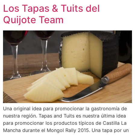
Los Tapas & Tuits del
Quijote Team
Una original idea para promocionar la gastronomía de
nuestra región. Tapas and Tuits es nuestra última idea
para promocionar los productos típicos de Castilla La
Mancha durante el Mongol Rally 2015. Una tapa por un