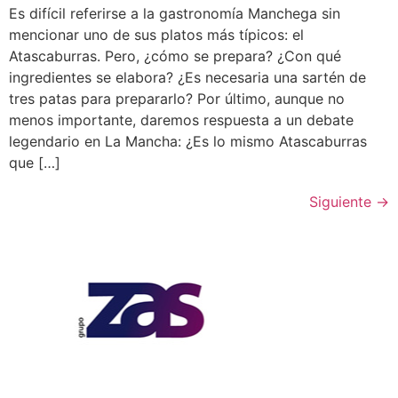
Es difícil referirse a la gastronomía Manchega sin
mencionar uno de sus platos más típicos: el
Atascaburras. Pero, ¿cómo se prepara? ¿Con qué
ingredientes se elabora? ¿Es necesaria una sartén de
tres patas para prepararlo? Por último, aunque no
menos importante, daremos respuesta a un debate
legendario en La Mancha: ¿Es lo mismo Atascaburras
que […]
Siguiente
→