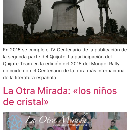
En 2015 se cumple el IV Centenario de la publicación de
la segunda parte del Quijote. La participación del
Quijote Team en la edición del 2015 del Mongol Rally
coincide con el Centenario de la obra más internacional
de la literatura española.
La Otra Mirada: «los niños
de cristal»