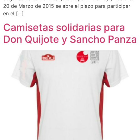
20 de Marzo de 2015 se abre el plazo para participar
en el […]
Camisetas solidarias para
Don Quijote y Sancho Panza