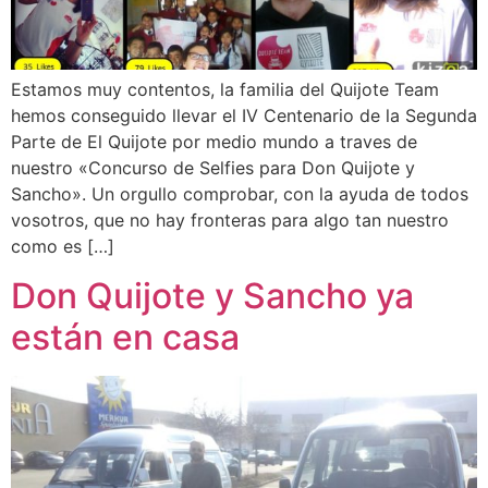
Estamos muy contentos, la familia del Quijote Team
hemos conseguido llevar el IV Centenario de la Segunda
Parte de El Quijote por medio mundo a traves de
nuestro «Concurso de Selfies para Don Quijote y
Sancho». Un orgullo comprobar, con la ayuda de todos
vosotros, que no hay fronteras para algo tan nuestro
como es […]
Don Quijote y Sancho ya
están en casa